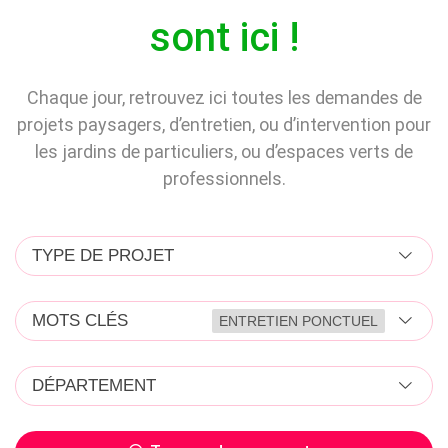
sont ici !
Chaque jour, retrouvez ici toutes les demandes de
projets paysagers, d’entretien, ou d’intervention pour
les jardins de particuliers, ou d’espaces verts de
professionnels.
TYPE DE PROJET
MOTS CLÉS
ENTRETIEN PONCTUEL
DÉPARTEMENT