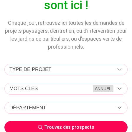
sont ici !
Chaque jour, retrouvez ici toutes les demandes de
projets paysagers, d’entretien, ou d’intervention pour
les jardins de particuliers, ou d’espaces verts de
professionnels.
TYPE DE PROJET
MOTS CLÉS
ANNUEL
DÉPARTEMENT
Trouvez des prospects