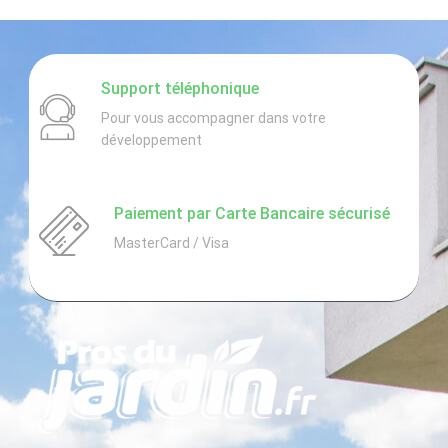
Localisation :
budget
4000€
Support téléphonique
Pour vous accompagner dans votre
développement
Paiement par Carte Bancaire sécurisé
MasterCard / Visa